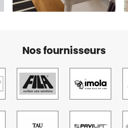
Nos fournisseurs