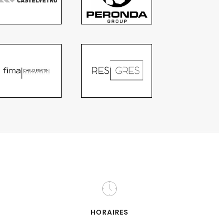
HORAIRES