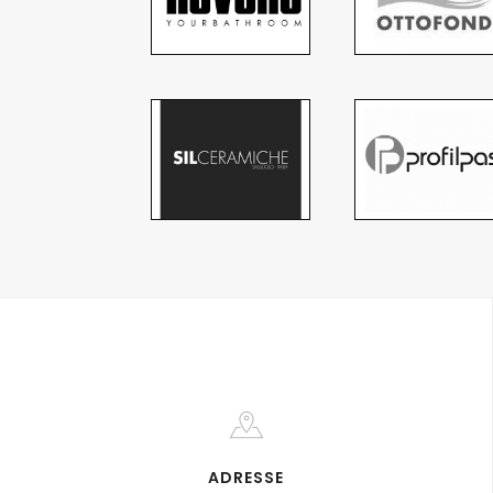
ADRESSE