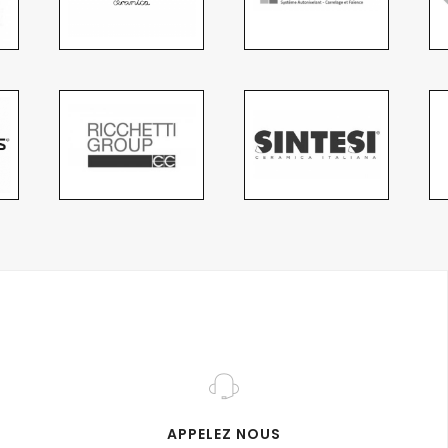
APPELEZ NOUS